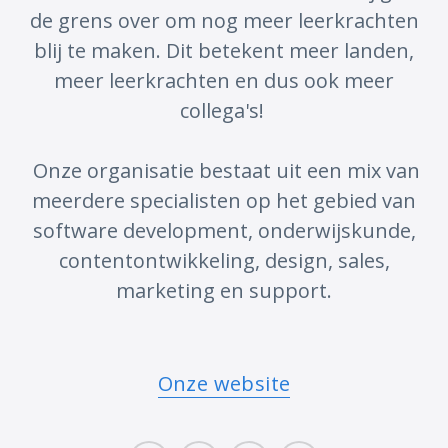
de grens over om nog meer leerkrachten
blij te maken. Dit betekent meer landen,
meer leerkrachten en dus ook meer
collega's!
Onze organisatie bestaat uit een mix van
meerdere specialisten op het gebied van
software development, onderwijskunde,
contentontwikkeling, design, sales,
marketing en support.
Onze website