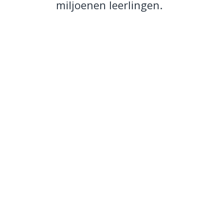
miljoenen leerlingen.