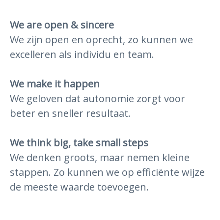
We are open & sincere
We zijn open en oprecht, zo kunnen we
excelleren als individu en team.
We make it happen
We geloven dat autonomie zorgt voor
beter en sneller resultaat.
We think big, take small steps
We denken groots, maar nemen kleine
stappen. Zo kunnen we op efficiënte wijze
de meeste waarde toevoegen.