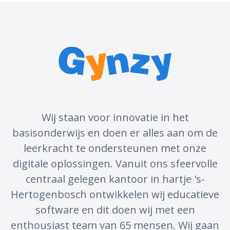
Wij staan voor innovatie in het
basisonderwijs en doen er alles aan om de
leerkracht te ondersteunen met onze
digitale oplossingen. Vanuit ons sfeervolle
centraal gelegen kantoor in hartje 's-
Hertogenbosch ontwikkelen wij educatieve
software en dit doen wij met een
enthousiast team van 65 mensen. Wij gaan