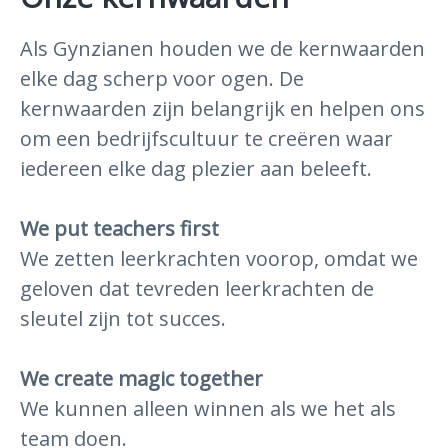
Als Gynzianen houden we de kernwaarden
elke dag scherp voor ogen. De
kernwaarden zijn belangrijk en helpen ons
om een bedrijfscultuur te creëren waar
iedereen elke dag plezier aan beleeft.
We put teachers first
We zetten leerkrachten voorop, omdat we
geloven dat tevreden leerkrachten de
sleutel zijn tot succes.
We create magic together
We kunnen alleen winnen als we het als
team doen.