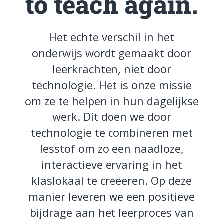
to teach again.
Het echte verschil in het
onderwijs wordt gemaakt door
leerkrachten, niet door
technologie. Het is onze missie
om ze te helpen in hun dagelijkse
werk. Dit doen we door
technologie te combineren met
lesstof om zo een naadloze,
interactieve ervaring in het
klaslokaal te creëeren. Op deze
manier leveren we een positieve
bijdrage aan het leerproces van