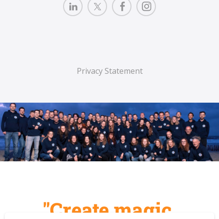
Privacy Statement
"Create magic,