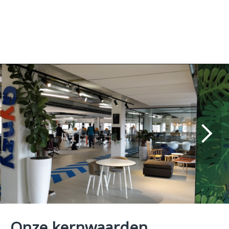
Onze kernwaarden